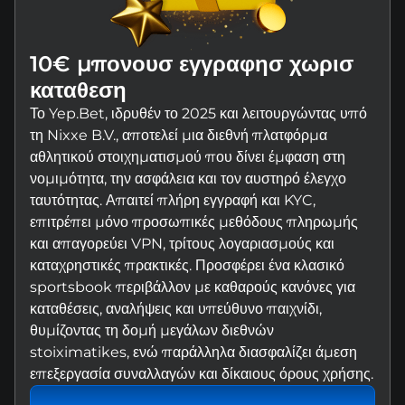
10€ μπονουσ εγγραφησ χωρισ
καταθεση
Το Yep.Bet, ιδρυθέν το 2025 και λειτουργώντας υπό
τη Nixxe B.V., αποτελεί μια διεθνή πλατφόρμα
αθλητικού στοιχηματισμού που δίνει έμφαση στη
νομιμότητα, την ασφάλεια και τον αυστηρό έλεγχο
ταυτότητας. Απαιτεί πλήρη εγγραφή και KYC,
επιτρέπει μόνο προσωπικές μεθόδους πληρωμής
και απαγορεύει VPN, τρίτους λογαριασμούς και
καταχρηστικές πρακτικές. Προσφέρει ένα κλασικό
sportsbook περιβάλλον με καθαρούς κανόνες για
καταθέσεις, αναλήψεις και υπεύθυνο παιχνίδι,
θυμίζοντας τη δομή μεγάλων διεθνών
stoiximatikes, ενώ παράλληλα διασφαλίζει άμεση
επεξεργασία συναλλαγών και δίκαιους όρους χρήσης.