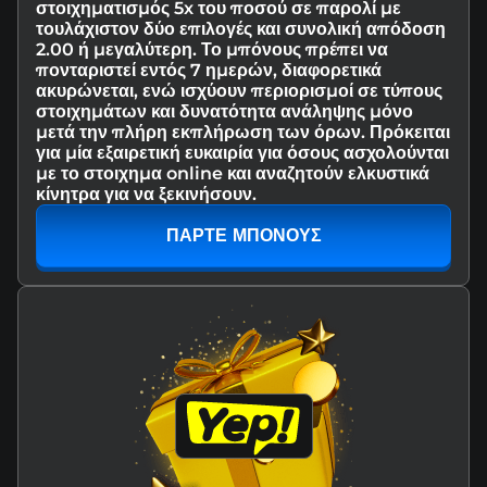
στοιχηματισμός 5x του ποσού σε παρολί με
τουλάχιστον δύο επιλογές και συνολική απόδοση
2.00 ή μεγαλύτερη. Το μπόνους πρέπει να
πονταριστεί εντός 7 ημερών, διαφορετικά
ακυρώνεται, ενώ ισχύουν περιορισμοί σε τύπους
στοιχημάτων και δυνατότητα ανάληψης μόνο
μετά την πλήρη εκπλήρωση των όρων. Πρόκειται
για μία εξαιρετική ευκαιρία για όσους ασχολούνται
με το στοιχημα online και αναζητούν ελκυστικά
κίνητρα για να ξεκινήσουν.
ΠΑΡΤΕ ΜΠΟΝΟΥΣ