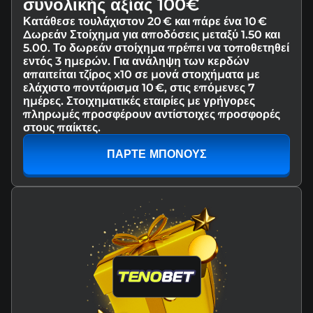
συνολικής αξίας 100€
Κατάθεσε τουλάχιστον 20 € και πάρε ένα 10 €
Δωρεάν Στοίχημα για αποδόσεις μεταξύ 1.50 και
5.00. Το δωρεάν στοίχημα πρέπει να τοποθετηθεί
εντός 3 ημερών. Για ανάληψη των κερδών
απαιτείται τζίρος x10 σε μονά στοιχήματα με
ελάχιστο ποντάρισμα 10 €, στις επόμενες 7
ημέρες. Στοιχηματικές εταιρίες με γρήγορες
πληρωμές προσφέρουν αντίστοιχες προσφορές
στους παίκτες.
ΠΑΡΤΕ ΜΠΟΝΟΥΣ