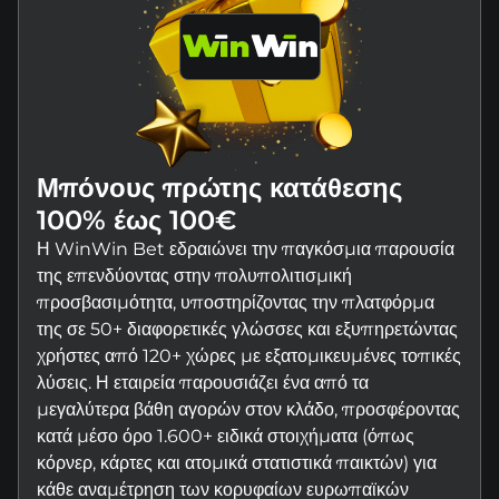
Μπόνους πρώτης κατάθεσης
100% έως 100€
Η WinWin Bet εδραιώνει την παγκόσμια παρουσία
της επενδύοντας στην πολυπολιτισμική
προσβασιμότητα, υποστηρίζοντας την πλατφόρμα
της σε 50+ διαφορετικές γλώσσες και εξυπηρετώντας
χρήστες από 120+ χώρες με εξατομικευμένες τοπικές
λύσεις. Η εταιρεία παρουσιάζει ένα από τα
μεγαλύτερα βάθη αγορών στον κλάδο, προσφέροντας
κατά μέσο όρο 1.600+ ειδικά στοιχήματα (όπως
κόρνερ, κάρτες και ατομικά στατιστικά παικτών) για
κάθε αναμέτρηση των κορυφαίων ευρωπαϊκών