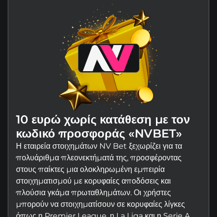
10 ευρώ χωρίς κατάθεση με τον
κωδικό προσφοράς «NVBET»
Η εταιρεία στοιχημάτων NV Bet ξεχωρίζει για τα
πολυάριθμα πλεονεκτήματά της, προσφέροντας
στους παίκτες μια ολοκληρωμένη εμπειρία
στοιχηματισμού με κορυφαίες αποδόσεις και
πλούσια γκάμα πρωταθλημάτων. Οι χρήστες
μπορούν να στοιχηματίσουν σε κορυφαίες λίγκες
όπως η Premier League, η La Liga και η Serie A,