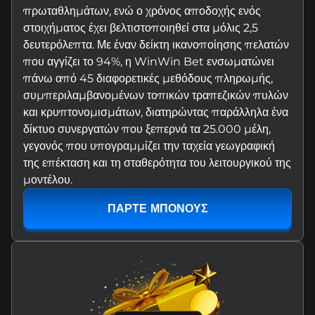
πρωταθλημάτων, ενώ ο χρόνος αποδοχής ενός
στοιχήματος έχει βελτιστοποιηθεί στα μόλις 2,5
δευτερόλεπτα. Με έναν δείκτη ικανοποίησης πελατών
που αγγίζει το 94%, η WinWin Bet ενσωματώνει
πάνω από 45 διαφορετικές μεθόδους πληρωμής,
συμπεριλαμβανομένων τοπικών τραπεζικών πυλών
και κρυπτονομισμάτων, διατηρώντας παράλληλα ένα
δίκτυο συνεργατών που ξεπερνά τα 25.000 μέλη,
γεγονός που υπογραμμίζει την ταχεία γεωγραφική
της επέκταση και τη σταθερότητα του λειτουργικού της
μοντέλου.
ΠΑΡΤΕ ΜΠΟΝΟΥΣ