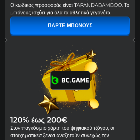
Ο κωδικός προσφοράς είναι TAPANDABAMBOO. Το
μπόνους ισχύει για όλα τα αθλητικά γεγονότα.
ΠΑΡΤΕ ΜΠΟΝΟΥΣ
120% έως 200€
Στον παγκόσμιο χάρτη του ψηφιακού τζόγου, οι
στοιχηματικεσ ξενεσ αναζητούν συνεχώς την