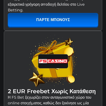
εξαιρετικά γρήγορη αποδοχή δελτίου στο Live
Betting.
ΠΑΡΤΕ ΜΠΟΝΟΥΣ
2 EUR Freebet Χωρίς Κατάθεση
Η FS Bet ξεχωρίζει στον ανταγωνιστικό χώρο του
online στοιχήματος, καθώς δεν ξεκίνησε ως μία